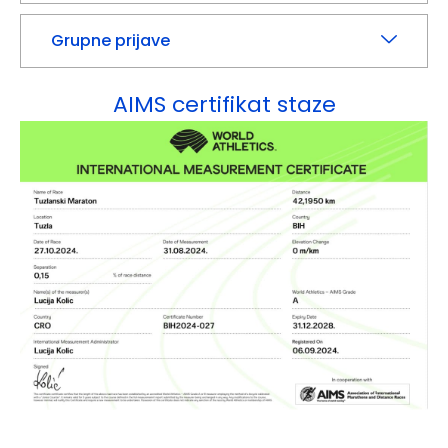
Grupne prijave
AIMS certifikat staze