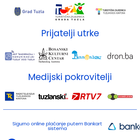
Prijatelji utrke
Medijski pokrovitelji
Sigurno online plaćanje putem Bankart
sistema