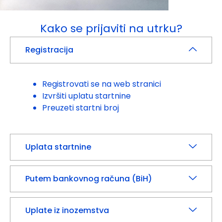
Kako se prijaviti na utrku?
Registracija
Registrovati se na web stranici
Izvršiti uplatu startnine
Preuzeti startni broj
Uplata startnine
Putem bankovnog računa (BiH)
Uplate iz inozemstva