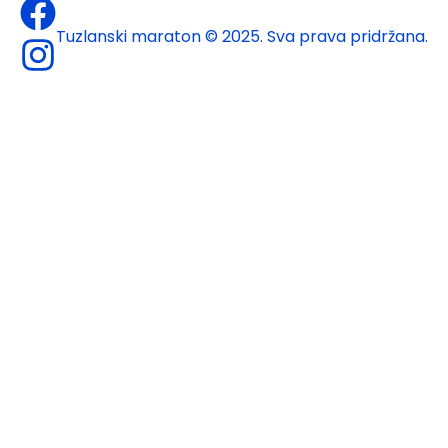
Tuzlanski maraton © 2025. Sva prava pridržana.